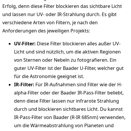
Erfolg, denn diese Filter blockieren das sichtbare Licht
und lassen nur UV- oder IR-Strahlung durch. Es gibt
verschiedene Arten von Filtern, je nach den
Anforderungen des jeweiligen Projekts:
UV-Filter:
Diese Filter blockieren alles außer UV-
Licht und sind nützlich, um die aktiven Regionen
von Sternen oder Nebeln zu fotografieren. Ein
guter UV-Filter ist der Baader U-Filter, welcher gut
für die Astronomie geeignet ist.
IR-Filter:
Für IR-Aufnahmen sind Filter wie der H-
alpha-Filter oder der Baader IR-Pass-Filter beliebt,
denn diese Filter lassen nur infrarote Strahlung
durch und blockieren sichtbares Licht. Du kannst
IR-Pass-Filter von Baader (R-IR 685nm) verwenden,
um die Wärmeabstrahlung von Planeten und