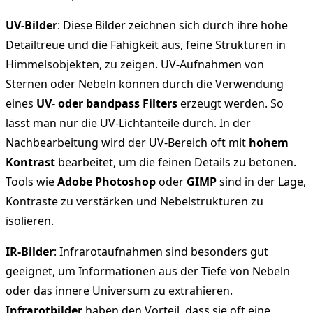
UV-Bilder
: Diese Bilder zeichnen sich durch ihre hohe
Detailtreue und die Fähigkeit aus, feine Strukturen in
Himmelsobjekten, zu zeigen. UV-Aufnahmen von
Sternen oder Nebeln können durch die Verwendung
eines
UV- oder bandpass Filters
erzeugt werden. So
lässt man nur die UV-Lichtanteile durch. In der
Nachbearbeitung wird der UV-Bereich oft mit
hohem
Kontrast
bearbeitet, um die feinen Details zu betonen.
Tools wie
Adobe Photoshop
oder
GIMP
sind in der Lage,
Kontraste zu verstärken und Nebelstrukturen zu
isolieren.
IR-Bilder
: Infrarotaufnahmen sind besonders gut
geeignet, um Informationen aus der Tiefe von Nebeln
oder das innere Universum zu extrahieren.
Infrarotbilder
haben den Vorteil, dass sie oft eine