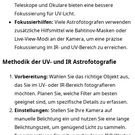
Teleskope und Okulare bieten eine bessere
Fokussierung für UV-Licht.
Fokussierhilfen:
Viele Astrofotografen verwenden
zusätzliche Hilfsmittel wie Bahtinov-Masken oder
Live-View-Modi an der Kamera, um eine präzise
Fokussierung im IR- und UV-Bereich zu erreichen.
Methodik der UV- und IR Astrofotografie
Vorbereitung:
Wählen Sie das richtige Objekt aus,
das Sie im UV- oder IR-Bereich fotografieren
möchten. Planen Sie, welche Filter am besten
geeignet sind, um spezifische Details zu erfassen.
Einstellungen:
Stellen Sie Ihre Kamera auf
manuelle Belichtung ein und nutzen Sie eine lange
Belichtungszeit, um genügend Licht zu sammeln.