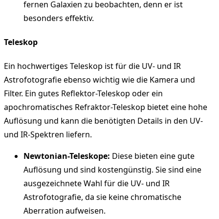
fernen Galaxien zu beobachten, denn er ist
besonders effektiv.
Teleskop
Ein hochwertiges Teleskop ist für die UV- und IR
Astrofotografie ebenso wichtig wie die Kamera und
Filter. Ein gutes Reflektor-Teleskop oder ein
apochromatisches Refraktor-Teleskop bietet eine hohe
Auflösung und kann die benötigten Details in den UV-
und IR-Spektren liefern.
Newtonian-Teleskope:
Diese bieten eine gute
Auflösung und sind kostengünstig. Sie sind eine
ausgezeichnete Wahl für die UV- und IR
Astrofotografie, da sie keine chromatische
Aberration aufweisen.