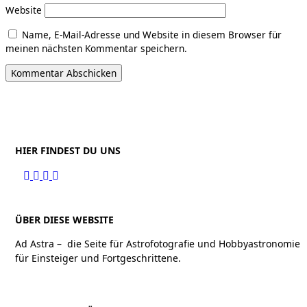
Website
Name, E-Mail-Adresse und Website in diesem Browser für
meinen nächsten Kommentar speichern.
HIER FINDEST DU UNS
ÜBER DIESE WEBSITE
Ad Astra – die Seite für Astrofotografie und Hobbyastronomie
für Einsteiger und Fortgeschrittene.