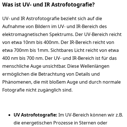
Was ist UV- und IR Astrofotografie?
UV- und IR Astrofotografie bezieht sich auf die
Aufnahme von Bildern im UV- und IR-Bereich des
elektromagnetischen Spektrums. Der UV-Bereich reicht
von etwa 10nm bis 400nm. Der IR-Bereich reicht von
etwa 700nm bis 1mm. Sichtbares Licht reicht von etwa
400 nm bis 700 nm. Der UV- und IR-Bereich ist für das
menschliche Auge unsichtbar. Diese Wellenlängen
ermöglichen die Betrachtung von Details und
Phänomenen, die mit bloßem Auge und durch normale
Fotografie nicht zugänglich sind.
UV Astrofotografie:
Im UV-Bereich können wir z.B.
die energetischen Prozesse in Sternen oder