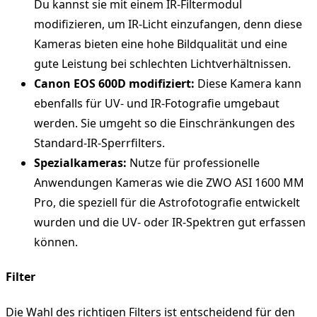
Du kannst sie mit einem IR-Filtermodul
modifizieren, um IR-Licht einzufangen, denn diese
Kameras bieten eine hohe Bildqualität und eine
gute Leistung bei schlechten Lichtverhältnissen.
Canon EOS 600D modifiziert:
Diese Kamera kann
ebenfalls für UV- und IR-Fotografie umgebaut
werden. Sie umgeht so die Einschränkungen des
Standard-IR-Sperrfilters.
Spezialkameras:
Nutze für professionelle
Anwendungen Kameras wie die ZWO ASI 1600 MM
Pro, die speziell für die Astrofotografie entwickelt
wurden und die UV- oder IR-Spektren gut erfassen
können.
Filter
Die Wahl des richtigen Filters ist entscheidend für den