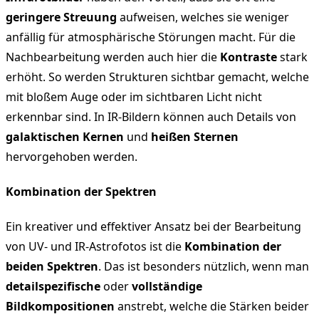
geringere Streuung
aufweisen, welches sie weniger
anfällig für atmosphärische Störungen macht. Für die
Nachbearbeitung werden auch hier die
Kontraste
stark
erhöht. So werden Strukturen sichtbar gemacht, welche
mit bloßem Auge oder im sichtbaren Licht nicht
erkennbar sind. In IR-Bildern können auch Details von
galaktischen Kernen
und
heißen Sternen
hervorgehoben werden.
Kombination der Spektren
Ein kreativer und effektiver Ansatz bei der Bearbeitung
von UV- und IR-Astrofotos ist die
Kombination der
beiden Spektren
. Das ist besonders nützlich, wenn man
detailspezifische
oder
vollständige
Bildkompositionen
anstrebt, welche die Stärken beider