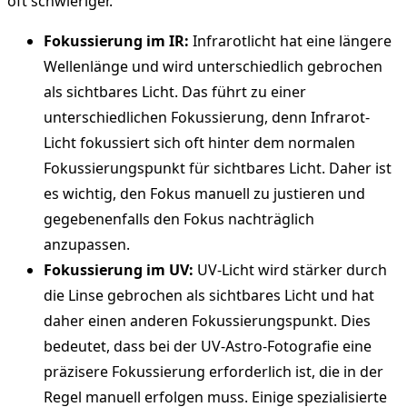
oft schwieriger.
Fokussierung im IR:
Infrarotlicht hat eine längere
Wellenlänge und wird unterschiedlich gebrochen
als sichtbares Licht. Das führt zu einer
unterschiedlichen Fokussierung, denn Infrarot-
Licht fokussiert sich oft hinter dem normalen
Fokussierungspunkt für sichtbares Licht. Daher ist
es wichtig, den Fokus manuell zu justieren und
gegebenenfalls den Fokus nachträglich
anzupassen.
Fokussierung im UV:
UV-Licht wird stärker durch
die Linse gebrochen als sichtbares Licht und hat
daher einen anderen Fokussierungspunkt. Dies
bedeutet, dass bei der UV-Astro-Fotografie eine
präzisere Fokussierung erforderlich ist, die in der
Regel manuell erfolgen muss. Einige spezialisierte