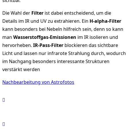
sichtbar.
Die Wahl der
Filter
ist dabei entscheidend, um die
Details im IR und UV zu extrahieren. Ein
H-alpha-Filter
kann besonders bei Nebeln hilfreich sein, denn so kann
man
Wasserstoffgas-Emissionen
im IR isolieren und
hervorheben.
IR-Pass-Filter
blockieren das sichtbare
Licht und lassen nur infrarote Strahlung durch, wodurch
im Nachgang besonders interessante Strukturen
verstärkt werden
Nachbearbeitung von Astrofotos
<span