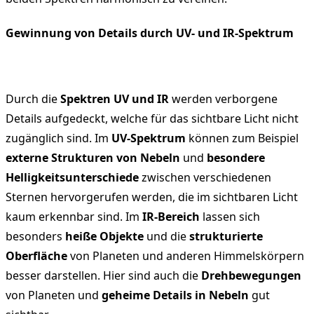
Gewinnung von Details durch UV- und IR-Spektrum
Durch die
Spektren UV und IR
werden verborgene
Details aufgedeckt, welche für das sichtbare Licht nicht
zugänglich sind. Im
UV-Spektrum
können zum Beispiel
externe Strukturen von Nebeln
und
besondere
Helligkeitsunterschiede
zwischen verschiedenen
Sternen hervorgerufen werden, die im sichtbaren Licht
kaum erkennbar sind. Im
IR-Bereich
lassen sich
besonders
heiße Objekte
und die
strukturierte
Oberfläche
von Planeten und anderen Himmelskörpern
besser darstellen. Hier sind auch die
Drehbewegungen
von Planeten und
geheime Details in Nebeln
gut