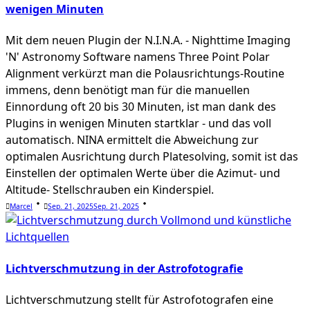
wenigen Minuten
Mit dem neuen Plugin der N.I.N.A. - Nighttime Imaging
'N' Astronomy Software namens Three Point Polar
Alignment verkürzt man die Polausrichtungs-Routine
immens, denn benötigt man für die manuellen
Einnordung oft 20 bis 30 Minuten, ist man dank des
Plugins in wenigen Minuten startklar - und das voll
automatisch. NINA ermittelt die Abweichung zur
optimalen Ausrichtung durch Platesolving, somit ist das
Einstellen der optimalen Werte über die Azimut- und
Altitude- Stellschrauben ein Kinderspiel.
Marcel
Sep. 21, 2025
Sep. 21, 2025
Lichtverschmutzung in der Astrofotografie
Lichtverschmutzung stellt für Astrofotografen eine