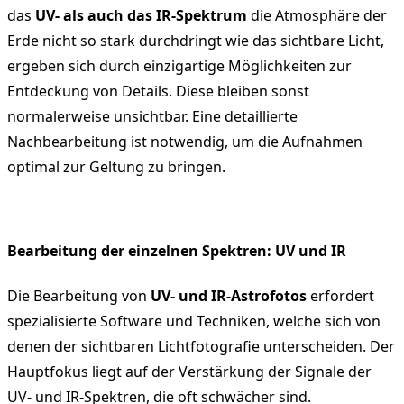
das
UV- als auch das IR-Spektrum
die Atmosphäre der
Erde nicht so stark durchdringt wie das sichtbare Licht,
ergeben sich durch einzigartige Möglichkeiten zur
Entdeckung von Details. Diese bleiben sonst
normalerweise unsichtbar. Eine detaillierte
Nachbearbeitung ist notwendig, um die Aufnahmen
optimal zur Geltung zu bringen.
Bearbeitung der einzelnen Spektren: UV und IR
Die Bearbeitung von
UV- und IR-Astrofotos
erfordert
spezialisierte Software und Techniken, welche sich von
denen der sichtbaren Lichtfotografie unterscheiden. Der
Hauptfokus liegt auf der Verstärkung der Signale der
UV- und IR-Spektren, die oft schwächer sind.