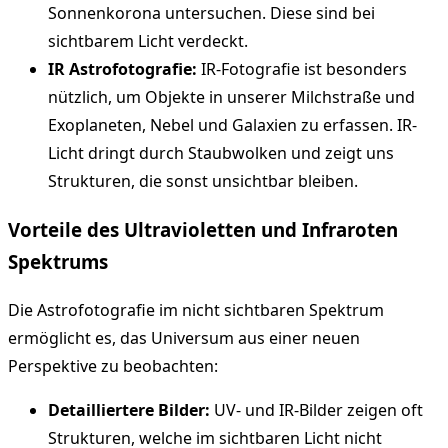
Sonnenkorona untersuchen. Diese sind bei
sichtbarem Licht verdeckt.
IR Astrofotografie:
IR-Fotografie ist besonders
nützlich, um Objekte in unserer Milchstraße und
Exoplaneten, Nebel und Galaxien zu erfassen. IR-
Licht dringt durch Staubwolken und zeigt uns
Strukturen, die sonst unsichtbar bleiben.
Vorteile des Ultravioletten und Infraroten
Spektrums
Die Astrofotografie im nicht sichtbaren Spektrum
ermöglicht es, das Universum aus einer neuen
Perspektive zu beobachten:
Detailliertere Bilder:
UV- und IR-Bilder zeigen oft
Strukturen, welche im sichtbaren Licht nicht