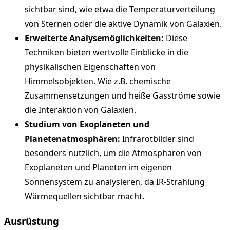
sichtbar sind, wie etwa die Temperaturverteilung
von Sternen oder die aktive Dynamik von Galaxien.
Erweiterte Analysemöglichkeiten:
Diese
Techniken bieten wertvolle Einblicke in die
physikalischen Eigenschaften von
Himmelsobjekten. Wie z.B. chemische
Zusammensetzungen und heiße Gasströme sowie
die Interaktion von Galaxien.
Studium von Exoplaneten und
Planetenatmosphären:
Infrarotbilder sind
besonders nützlich, um die Atmosphären von
Exoplaneten und Planeten im eigenen
Sonnensystem zu analysieren, da IR-Strahlung
Wärmequellen sichtbar macht.
Ausrüstung