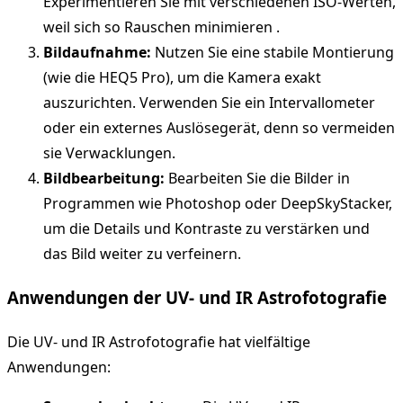
Experimentieren Sie mit verschiedenen ISO-Werten,
weil sich so Rauschen minimieren .
Bildaufnahme:
Nutzen Sie eine stabile Montierung
(wie die HEQ5 Pro), um die Kamera exakt
auszurichten. Verwenden Sie ein Intervallometer
oder ein externes Auslösegerät, denn so vermeiden
sie Verwacklungen.
Bildbearbeitung:
Bearbeiten Sie die Bilder in
Programmen wie Photoshop oder DeepSkyStacker,
um die Details und Kontraste zu verstärken und
das Bild weiter zu verfeinern.
Anwendungen der UV- und IR Astrofotografie
Die UV- und IR Astrofotografie hat vielfältige
Anwendungen: