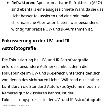
Refraktoren:
Apochromatische Refraktoren (APO)
sind ebenfalls eine ausgezeichnete Wahl, da sie das
Licht besser fokussieren und eine minimale
chromatische Aberration bieten, was besonders
wichtig für präzise UV- und IR-Aufnahmen ist.
Fokussierung in der UV- und IR
Astrofotografie
Die Fokussierung bei UV- und IR Astrofotografie
erfordert besondere Aufmerksamkeit, denn die
Fokuspunkte im UV- und IR-Bereich unterscheiden sich
von denen des sichtbaren Lichts. Während du sichtbares
Licht durch die Standard-Autofokus-Systeme moderner
Kameras gut fokussieren kannst, ist der
Fokussierungsprozess in der UV- und IR Astrofotografie