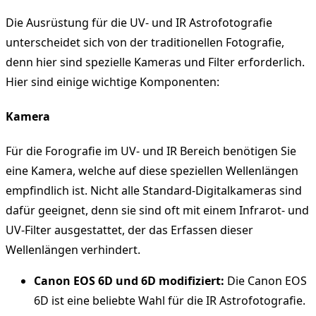
Die Ausrüstung für die UV- und IR Astrofotografie
unterscheidet sich von der traditionellen Fotografie,
denn hier sind spezielle Kameras und Filter erforderlich.
Hier sind einige wichtige Komponenten:
Kamera
Für die Forografie im UV- und IR Bereich benötigen Sie
eine Kamera, welche auf diese speziellen Wellenlängen
empfindlich ist. Nicht alle Standard-Digitalkameras sind
dafür geeignet, denn sie sind oft mit einem Infrarot- und
UV-Filter ausgestattet, der das Erfassen dieser
Wellenlängen verhindert.
Canon EOS 6D und 6D modifiziert:
Die Canon EOS
6D ist eine beliebte Wahl für die IR Astrofotografie.