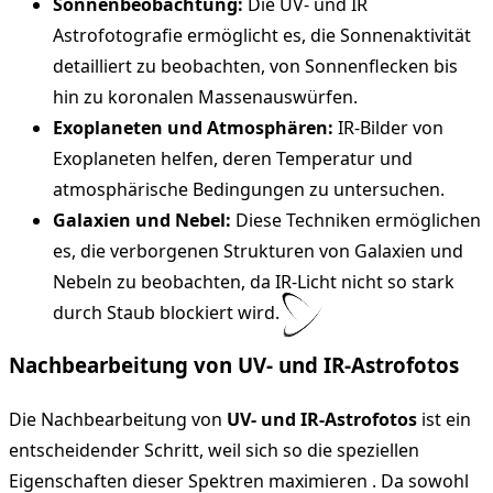
Sonnenbeobachtung:
Die UV- und IR
Astrofotografie ermöglicht es, die Sonnenaktivität
detailliert zu beobachten, von Sonnenflecken bis
hin zu koronalen Massenauswürfen.
Exoplaneten und Atmosphären:
IR-Bilder von
Exoplaneten helfen, deren Temperatur und
atmosphärische Bedingungen zu untersuchen.
Galaxien und Nebel:
Diese Techniken ermöglichen
es, die verborgenen Strukturen von Galaxien und
Nebeln zu beobachten, da IR-Licht nicht so stark
durch Staub blockiert wird.
Nachbearbeitung von UV- und IR-Astrofotos
Die Nachbearbeitung von
UV- und IR-Astrofotos
ist ein
entscheidender Schritt, weil sich so die speziellen
Eigenschaften dieser Spektren maximieren . Da sowohl