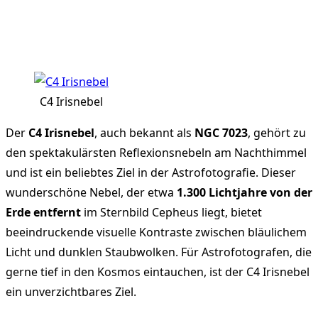
C4 Irisnebel
Der
C4 Irisnebel
, auch bekannt als
NGC 7023
, gehört zu
den spektakulärsten Reflexionsnebeln am Nachthimmel
und ist ein beliebtes Ziel in der Astrofotografie. Dieser
wunderschöne Nebel, der etwa
1.300 Lichtjahre von der
Erde entfernt
im Sternbild Cepheus liegt, bietet
beeindruckende visuelle Kontraste zwischen bläulichem
Licht und dunklen Staubwolken. Für Astrofotografen, die
gerne tief in den Kosmos eintauchen, ist der C4 Irisnebel
ein unverzichtbares Ziel.