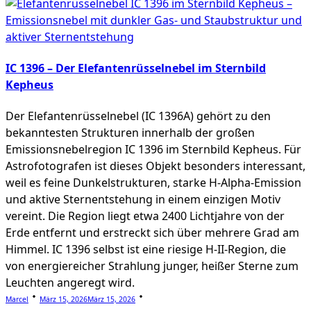
IC 1396 – Der Elefantenrüsselnebel im Sternbild
Kepheus
Der Elefantenrüsselnebel (IC 1396A) gehört zu den
bekanntesten Strukturen innerhalb der großen
Emissionsnebelregion IC 1396 im Sternbild Kepheus. Für
Astrofotografen ist dieses Objekt besonders interessant,
weil es feine Dunkelstrukturen, starke H-Alpha-Emission
und aktive Sternentstehung in einem einzigen Motiv
vereint. Die Region liegt etwa 2400 Lichtjahre von der
Erde entfernt und erstreckt sich über mehrere Grad am
Himmel. IC 1396 selbst ist eine riesige H-II-Region, die
von energiereicher Strahlung junger, heißer Sterne zum
Leuchten angeregt wird.
Marcel
März 15, 2026
März 15, 2026