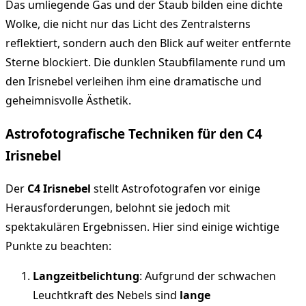
Das umliegende Gas und der Staub bilden eine dichte
Wolke, die nicht nur das Licht des Zentralsterns
reflektiert, sondern auch den Blick auf weiter entfernte
Sterne blockiert. Die dunklen Staubfilamente rund um
den Irisnebel verleihen ihm eine dramatische und
geheimnisvolle Ästhetik.
Astrofotografische Techniken für den C4
Irisnebel
Der
C4 Irisnebel
stellt Astrofotografen vor einige
Herausforderungen, belohnt sie jedoch mit
spektakulären Ergebnissen. Hier sind einige wichtige
Punkte zu beachten:
Langzeitbelichtung
: Aufgrund der schwachen
Leuchtkraft des Nebels sind
lange