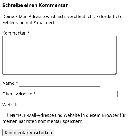
Schreibe einen Kommentar
Deine E-Mail-Adresse wird nicht veröffentlicht.
Erforderliche
Felder sind mit
*
markiert
Kommentar
*
Name
*
E-Mail-Adresse
*
Website
Name, E-Mail-Adresse und Website in diesem Browser für
meinen nächsten Kommentar speichern.