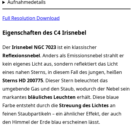
Aufnahmedetails
Full Resolution Download
Eigenschaften des C4 Irisnebel
Der
Irisnebel NGC 7023
ist ein klassischer
Reflexionsnebel
. Anders als Emissionsnebel strahlt er
kein eigenes Licht aus, sondern reflektiert das Licht
eines nahen Sterns, in diesem Fall des jungen, heißen
Sterns HD 200775
. Dieser Stern beleuchtet das
umgebende Gas und den Staub, wodurch der Nebel sein
markantes
bläuliches Leuchten
erhält. Diese blaue
Farbe entsteht durch die
Streuung des Lichtes
an
feinen Staubpartikeln – ein ähnlicher Effekt, der auch
den Himmel der Erde blau erscheinen lässt.