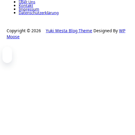
Über Uns
Kontakt
Impressum
Datenschutzerklärung
Copyright © 2026
Yuki Westa Blog Theme
Designed By
WP
Moose