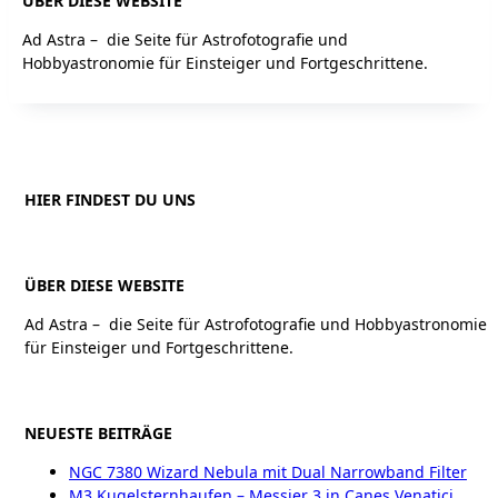
ÜBER DIESE WEBSITE
Ad Astra – die Seite für Astrofotografie und
Hobbyastronomie für Einsteiger und Fortgeschrittene.
HIER FINDEST DU UNS
ÜBER DIESE WEBSITE
Ad Astra – die Seite für Astrofotografie und Hobbyastronomie
für Einsteiger und Fortgeschrittene.
NEUESTE BEITRÄGE
NGC 7380 Wizard Nebula mit Dual Narrowband Filter
M3 Kugelsternhaufen – Messier 3 in Canes Venatici