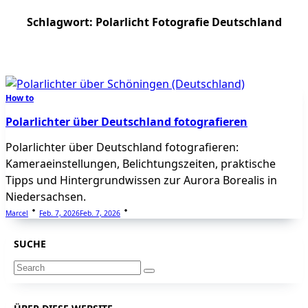
Schlagwort:
Polarlicht Fotografie Deutschland
How to
Polarlichter über Deutschland fotografieren
Polarlichter über Deutschland fotografieren:
Kameraeinstellungen, Belichtungszeiten, praktische
Tipps und Hintergrundwissen zur Aurora Borealis in
Niedersachsen.
Marcel
Feb. 7, 2026
Feb. 7, 2026
SUCHE
Search
for: