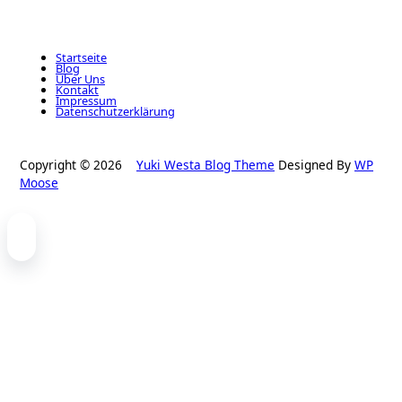
Startseite
Blog
Über Uns
Kontakt
Impressum
Datenschutzerklärung
Copyright © 2026
Yuki Westa Blog Theme
Designed By
WP
Moose