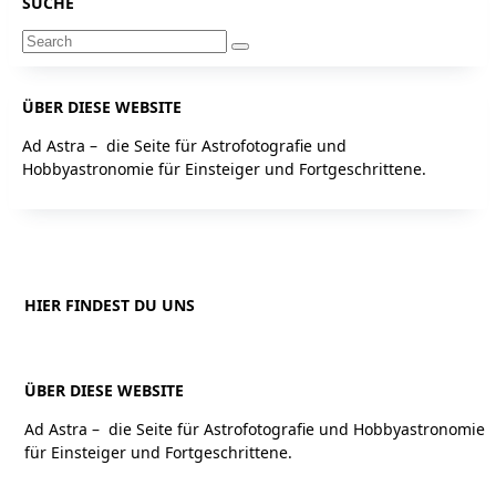
SUCHE
Im
Sternbild
Search
Kassiopeia
for:
ÜBER DIESE WEBSITE
Ad Astra – die Seite für Astrofotografie und
Hobbyastronomie für Einsteiger und Fortgeschrittene.
HIER FINDEST DU UNS
ÜBER DIESE WEBSITE
Ad Astra – die Seite für Astrofotografie und Hobbyastronomie
für Einsteiger und Fortgeschrittene.