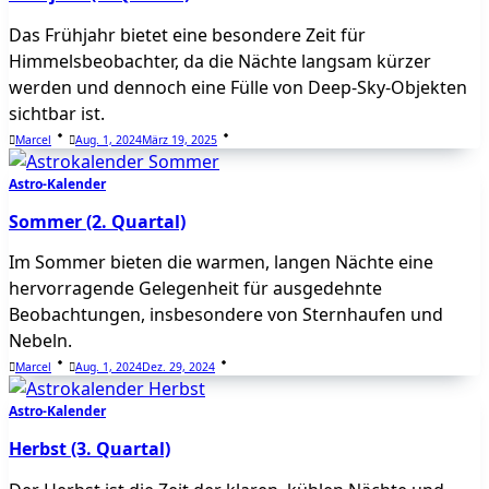
Das Frühjahr bietet eine besondere Zeit für
Himmelsbeobachter, da die Nächte langsam kürzer
werden und dennoch eine Fülle von Deep-Sky-Objekten
sichtbar ist.
Marcel
Aug. 1, 2024
März 19, 2025
Astro-Kalender
Sommer (2. Quartal)
Im Sommer bieten die warmen, langen Nächte eine
hervorragende Gelegenheit für ausgedehnte
Beobachtungen, insbesondere von Sternhaufen und
Nebeln.
Marcel
Aug. 1, 2024
Dez. 29, 2024
Astro-Kalender
Herbst (3. Quartal)