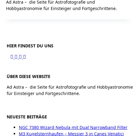
Ad Astra – die Seite für Astrofotografie und
Hobbyastronomie für Einsteiger und Fortgeschrittene.
HIER FINDEST DU UNS
ÜBER DIESE WEBSITE
Ad Astra – die Seite für Astrofotografie und Hobbyastronomie
für Einsteiger und Fortgeschrittene.
NEUESTE BEITRÄGE
NGC 7380 Wizard Nebula mit Dual Narrowband Filter
M3 Kugelsternhaufen – Messier 3 in Canes Venatici