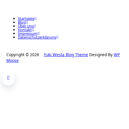
Startseite
Blog
Über Uns
Kontakt
Impressum
Datenschutzerklärung
Copyright © 2026
Yuki Westa Blog Theme
Designed By
WP
Moose