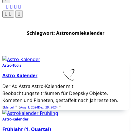
Schlagwort:
Astronomiekalender
Astro-Tools
Astro-Kalender
Der Ad Astra Astro-Kalender mit
Beobachtungszeiträumen für Deepsky Objekte,
Kometen und Planeten, gestaffelt nach Jahreszeiten.
Marcel
Aug. 1, 2024
Dez. 29, 2024
Astro-Kalender
Frühjahr (1. Quartal)